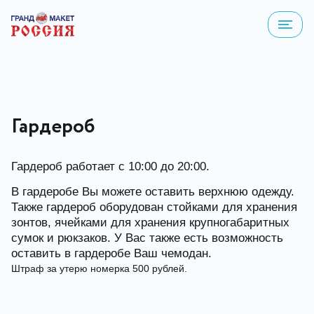
Гардероб
Гардероб работает с 10:00 до 20:00.
В гардеробе Вы можете оставить верхнюю одежду.
Также гардероб оборудован стойками для хранения
зонтов, ячейками для хранения крупногабаритных
сумок и рюкзаков. У Вас также есть возможность
оставить в гардеробе Ваш чемодан.
Штраф за утерю номерка 500 рублей.