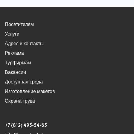
Посетителям
Услуги
Адрес и контакты
Реклама
Турфирмам
Вакансии
Доступная среда
Изготовление макетов
Охрана труда
+7 (812) 495-54-65